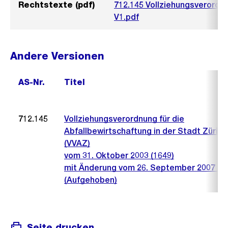
Rechtstexte (pdf)
712.145 Vollziehungsverordn
V1.pdf
Andere Versionen
AS-Nr.
Titel
712.145
Vollziehungsverordnung für die
Abfallbewirtschaftung in der Stadt Zürich
(VVAZ)
vom 31. Oktober 2003 (1649)
mit Änderung vom 26. September 2007 (1
(Aufgehoben)
Seite drucken