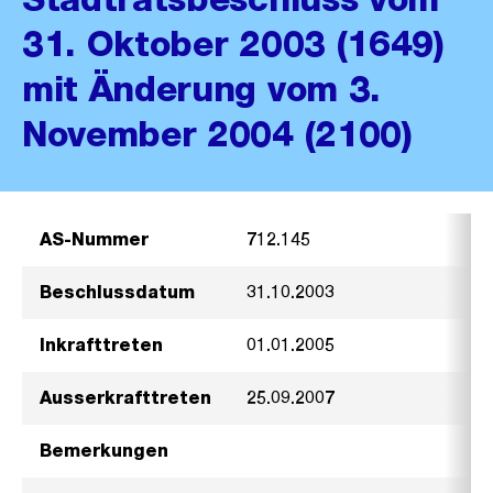
31. Oktober 2003 (1649)
mit Änderung vom 3.
November 2004 (2100)
AS-Nummer
712.145
Beschlussdatum
31.10.2003
Inkrafttreten
01.01.2005
Ausserkrafttreten
25.09.2007
Bemerkungen