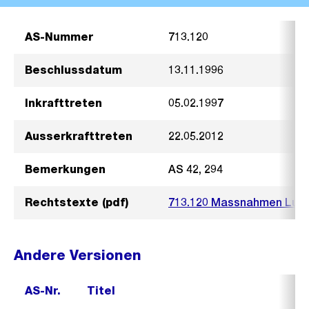
AS-Nummer
713.120
Beschlussdatum
13.11.1996
Inkrafttreten
05.02.1997
Ausserkrafttreten
22.05.2012
Bemerkungen
AS 42, 294
Rechtstexte (pdf)
713.120 Massnahmen Luft
Andere Versionen
AS-Nr.
Titel