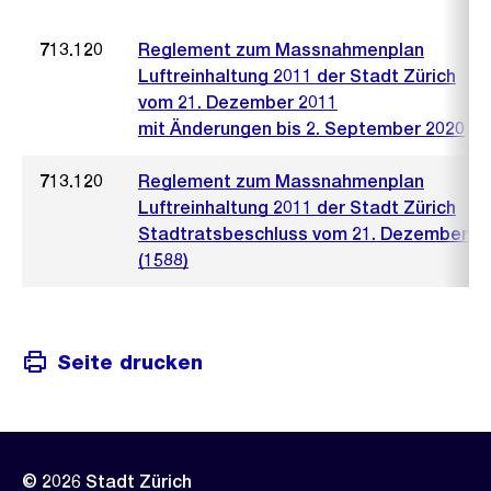
713.120
Reglement zum Massnahmenplan
Luftreinhaltung 2011 der Stadt Zürich
vom 21. Dezember 2011
mit Änderungen bis 2. September 2020
713.120
Reglement zum Massnahmenplan
Luftreinhaltung 2011 der Stadt Zürich
Stadtratsbeschluss vom 21. Dezember 2
(1588)
Seite drucken
© 2026 Stadt Zürich