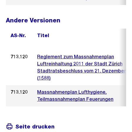
Andere Versionen
AS-Nr.
Titel
713.120
Reglement zum Massnahmenplan
Luftreinhaltung 2011 der Stadt Zürich
Stadtratsbeschluss vom 21. Dezember 2
(1588)
713.120
Massnahmenplan Lufthygiene,
Teilmassnahmenplan Feuerungen
Seite drucken