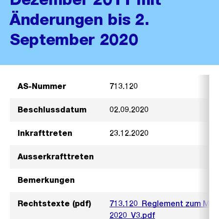
Änderungen bis 2.
September 2020
AS-Nummer
713.120
Beschlussdatum
02.09.2020
Inkrafttreten
23.12.2020
Ausserkrafttreten
Bemerkungen
Rechtstexte (pdf)
713.120_Reglement zum Mas
2020_V3.pdf