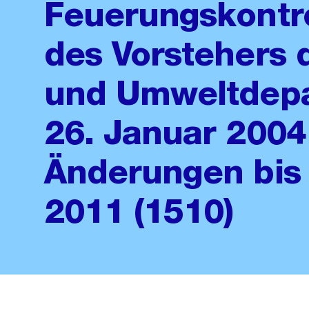
Feuerungskontro
des Vorstehers 
und Umweltdep
26. Januar 2004
Änderungen bis
2011 (1510)