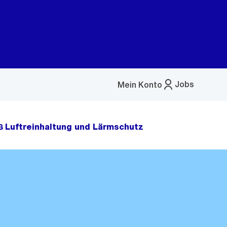
Jobs
Mein Konto
Menü
öffnen
3 Luftreinhaltung und Lärmschutz