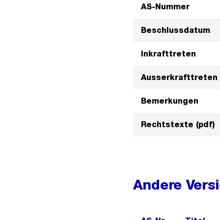
AS-Nummer
Beschlussdatum
Inkrafttreten
Ausserkrafttreten
Bemerkungen
Rechtstexte (pdf)
Andere Vers