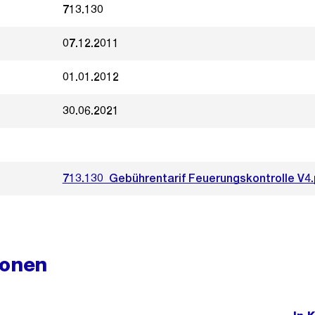
713.130
07.12.2011
01.01.2012
30.06.2021
713.130_Gebührentarif Feuerungskontrolle V4.
ionen