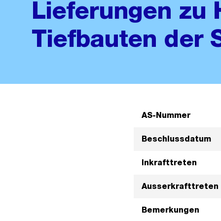
Lieferungen zu 
Tiefbauten der 
AS-Nummer
Beschlussdatum
Inkrafttreten
Ausserkrafttreten
Bemerkungen