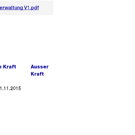
erwaltung V1.pdf
n Kraft
Ausser
Kraft
1.11.2015