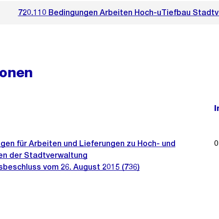
720.110 Bedingungen Arbeiten Hoch-uTiefbau Stadtv
ionen
I
gen für Arbeiten und Lieferungen zu Hoch- und
0
en der Stadtverwaltung
sbeschluss vom 26. August 2015 (736)