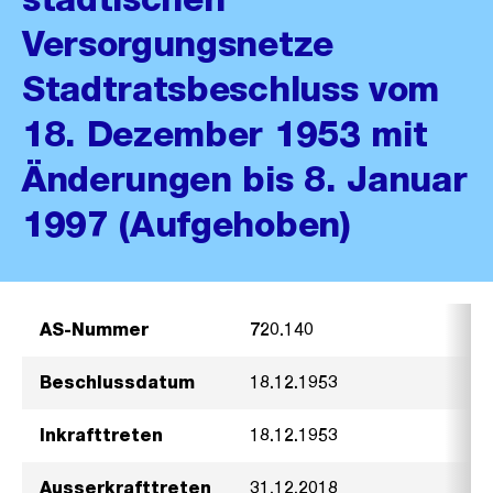
Versorgungsnetze
Stadtratsbeschluss vom
18. Dezember 1953 mit
Änderungen bis 8. Januar
1997 (Aufgehoben)
AS-Nummer
720.140
Beschlussdatum
18.12.1953
Inkrafttreten
18.12.1953
Ausserkrafttreten
31.12.2018