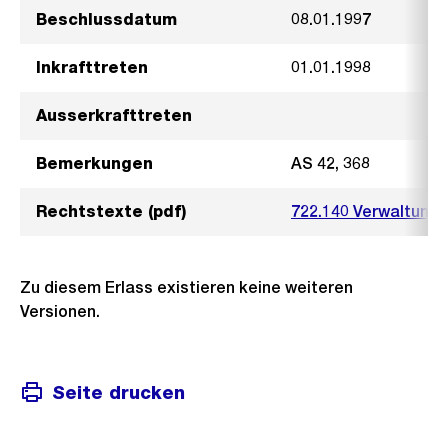
Beschlussdatum
08.01.1997
Inkrafttreten
01.01.1998
Ausserkrafttreten
Bemerkungen
AS 42, 368
Rechtstexte (pdf)
722.140 Verwaltungs
Zu diesem Erlass existieren keine weiteren
Versionen.
Seite drucken