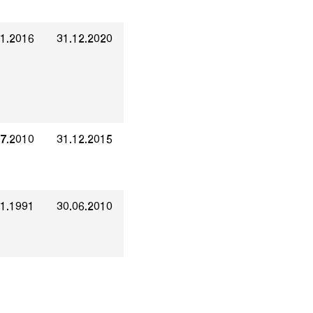
01.2016
31.12.2020
07.2010
31.12.2015
01.1991
30.06.2010