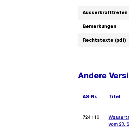
Ausserkrafttreten
Bemerkungen
Rechtstexte (pdf)
Andere Vers
AS-Nr.
Titel
724.110
Wasserta
vom 23. 