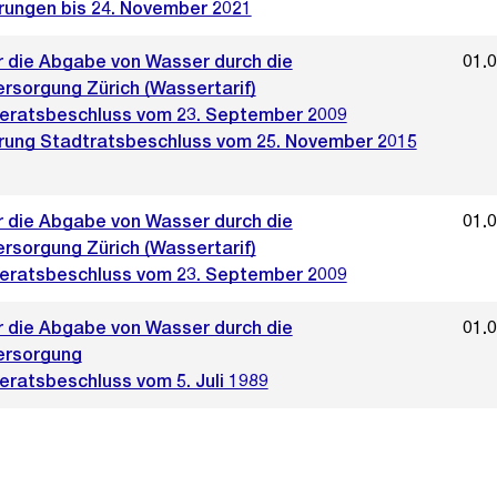
rungen bis 24. November 2021
er die Abgabe von Wasser durch die
01.
rsorgung Zürich (Wassertarif)
ratsbeschluss vom 23. September 2009
rung Stadtratsbeschluss vom 25. November 2015
er die Abgabe von Wasser durch die
01.
rsorgung Zürich (Wassertarif)
ratsbeschluss vom 23. September 2009
er die Abgabe von Wasser durch die
01.
ersorgung
ratsbeschluss vom 5. Juli 1989