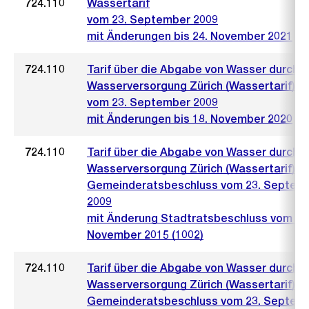
724.110
Wassertarif
vom 23. September 2009
mit Änderungen bis 24. November 2021
724.110
Tarif über die Abgabe von Wasser durch d
Wasserversorgung Zürich (Wassertarif)
vom 23. September 2009
mit Änderungen bis 18. November 2020
724.110
Tarif über die Abgabe von Wasser durch d
Wasserversorgung Zürich (Wassertarif)
Gemeinderatsbeschluss vom 23. Septem
2009
mit Änderung Stadtratsbeschluss vom 25
November 2015 (1002)
724.110
Tarif über die Abgabe von Wasser durch d
Wasserversorgung Zürich (Wassertarif)
Gemeinderatsbeschluss vom 23. Septem