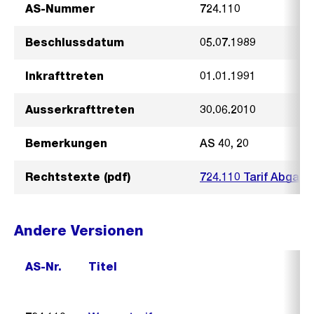
AS-Nummer
724.110
Beschlussdatum
05.07.1989
Inkrafttreten
01.01.1991
Ausserkrafttreten
30.06.2010
Bemerkungen
AS 40, 20
Rechtstexte (pdf)
724.110 Tarif Abgabe
Andere Versionen
AS-Nr.
Titel