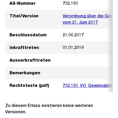
AS-Nummer
732.150
Titel/Version
Verordnung über die Gewin
vom 21. Juni 2017
Beschlussdatum
21.06.2017
Inkrafttreten
01.01.2018
Ausserkrafttreten
Bemerkungen
Rechtstexte (pdf)
732.150_VO_Gewinnabliefe
Zu diesem Erlass existieren keine weiteren
Versionen.