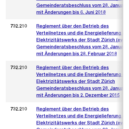
Gemeinderatsbeschluss vom 28. Januar 
mit Änderungen bis 6. Juni 2018
732.210
Reglement über den Betrieb des
Verteilnetzes und die Energielieferung de
Elektrizitätswerks der Stadt Zürich (ewz)
Gemeinderatsbeschluss vom 28. Januar 
mit Änderungen bis 28. Februar 2018
732.210
Reglement über den Betrieb des
Verteilnetzes und die Energielieferung de
Elektrizitätswerks der Stadt Zürich
Gemeinderatsbeschluss vom 28. Januar 
mit Änderungen bis 2. Dezember 2015
732.210
Reglement über den Betrieb des
Verteilnetzes und die Energielieferung de
Elektrizitätswerks der Stadt Zürich (ewz)