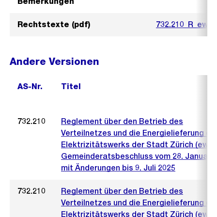
Bemerkungen
Rechtstexte (pdf)
732.210_R_ewz_
Andere Versionen
AS-Nr.
Titel
732.210
Reglement über den Betrieb des
Verteilnetzes und die Energielieferung de
Elektrizitätswerks der Stadt Zürich (ewz)
Gemeinderatsbeschluss vom 28. Januar 
mit Änderungen bis 9. Juli 2025
732.210
Reglement über den Betrieb des
Verteilnetzes und die Energielieferung de
Elektrizitätswerks der Stadt Zürich (ewz)