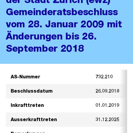
Gemeinderatsbeschluss
vom 28. Januar 2009 mit
Änderungen bis 26.
September 2018
AS-Nummer
732.210
Beschlussdatum
26.09.2018
Inkrafttreten
01.01.2019
Ausserkrafttreten
31.12.2025