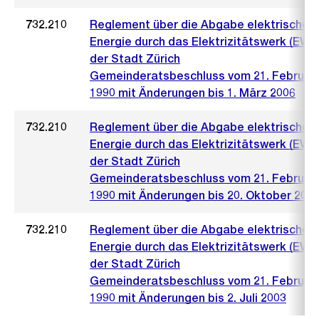
732.210
Reglement über die Abgabe elektrischer
Energie durch das Elektrizitätswerk (EWZ)
der Stadt Zürich
Gemeinderatsbeschluss vom 21. Februar
1990 mit Änderungen bis 1. März 2006
732.210
Reglement über die Abgabe elektrischer
Energie durch das Elektrizitätswerk (EWZ)
der Stadt Zürich
Gemeinderatsbeschluss vom 21. Februar
1990 mit Änderungen bis 20. Oktober 200
732.210
Reglement über die Abgabe elektrischer
Energie durch das Elektrizitätswerk (EWZ)
der Stadt Zürich
Gemeinderatsbeschluss vom 21. Februar
1990 mit Änderungen bis 2. Juli 2003