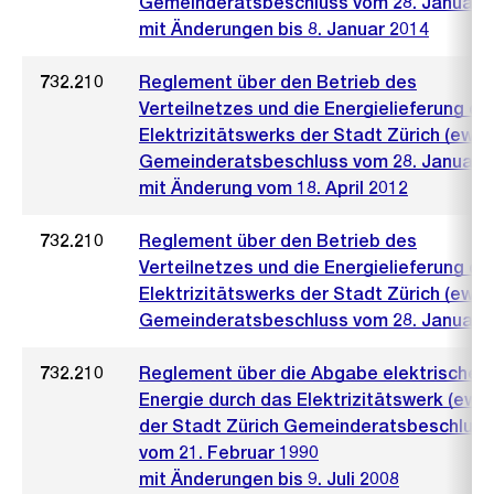
Gemeinderatsbeschluss vom 28. Januar 
mit Änderungen bis 8. Januar 2014
732.210
Reglement über den Betrieb des
Verteilnetzes und die Energielieferung de
Elektrizitätswerks der Stadt Zürich (ewz)
Gemeinderatsbeschluss vom 28. Januar 
mit Änderung vom 18. April 2012
732.210
Reglement über den Betrieb des
Verteilnetzes und die Energielieferung de
Elektrizitätswerks der Stadt Zürich (ewz)
Gemeinderatsbeschluss vom 28. Januar 
732.210
Reglement über die Abgabe elektrischer
Energie durch das Elektrizitätswerk (ewz)
der Stadt Zürich Gemeinderatsbeschluss
vom 21. Februar 1990
mit Änderungen bis 9. Juli 2008