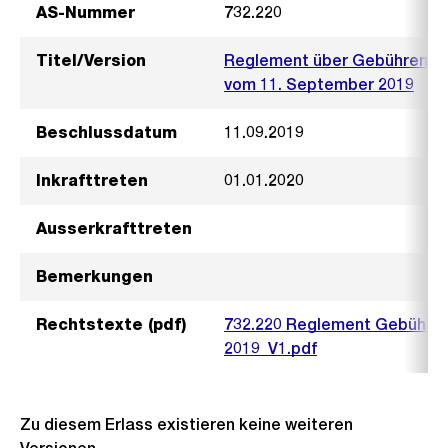
AS-Nummer
732.220
Titel/Version
Reglement über Gebühren f
vom 11. September 2019
Beschlussdatum
11.09.2019
Inkrafttreten
01.01.2020
Ausserkrafttreten
Bemerkungen
Rechtstexte (pdf)
732.220 Reglement Gebühre
2019_V1.pdf
Zu diesem Erlass existieren keine weiteren