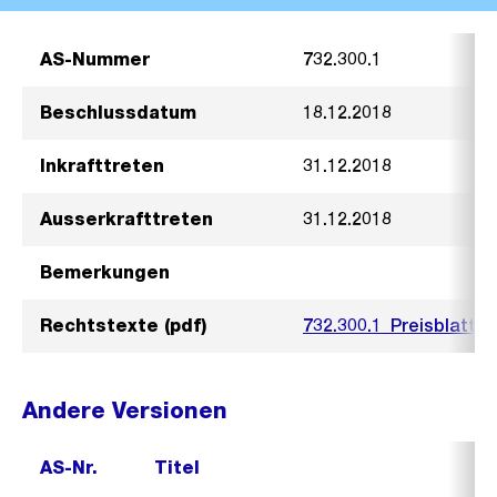
AS-Nummer
732.300.1
Beschlussdatum
18.12.2018
Inkrafttreten
31.12.2018
Ausserkrafttreten
31.12.2018
Bemerkungen
Rechtstexte (pdf)
732.300.1_Preisblatt_
Andere Versionen
AS-Nr.
Titel