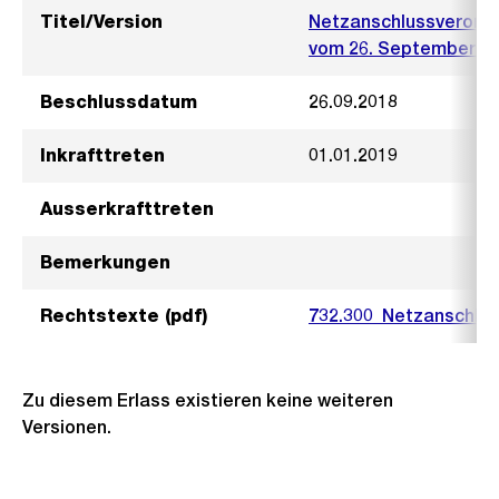
Titel/Version
Netzanschlussverordn
vom 26. September 2
Beschlussdatum
26.09.2018
Inkrafttreten
01.01.2019
Ausserkrafttreten
Bemerkungen
Rechtstexte (pdf)
732.300_Netzanschlus
Zu diesem Erlass existieren keine weiteren
Versionen.