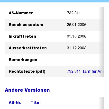
AS-Nummer
732.311
Beschlussdatum
25.01.2006
Inkrafttreten
01.10.2006
Ausserkrafttreten
31.12.2008
Bemerkungen
Rechtstexte (pdf)
732.311 Tarif für Ansc
Andere Versionen
AS-Nr.
Titel