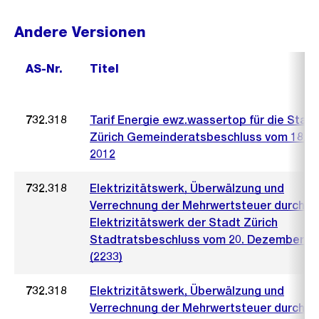
Andere Versionen
AS-Nr.
Titel
732.318
Tarif Energie ewz.wassertop für die Stadt
Zürich Gemeinderatsbeschluss vom 18. Ap
2012
732.318
Elektrizitätswerk, Überwälzung und
Verrechnung der Mehrwertsteuer durch d
Elektrizitätswerk der Stadt Zürich
Stadtratsbeschluss vom 20. Dezember 2
(2233)
732.318
Elektrizitätswerk, Überwälzung und
Verrechnung der Mehrwertsteuer durch d