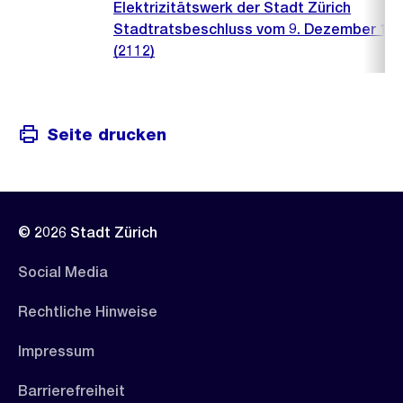
Elektrizitätswerk der Stadt Zürich
Stadtratsbeschluss vom 9. Dezember 19
(2112)
Seite drucken
© 2026 Stadt Zürich
Social Media
Rechtliche Hinweise
Impressum
Barrierefreiheit