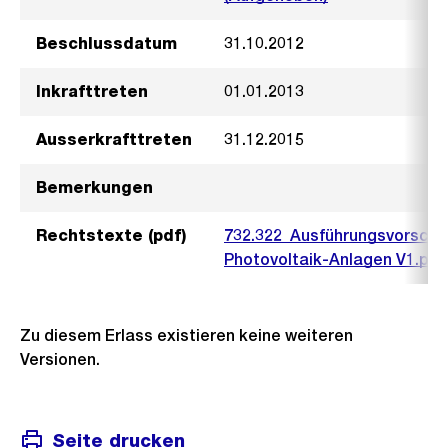
Beschlussdatum
31.10.2012
Inkrafttreten
01.01.2013
Ausserkrafttreten
31.12.2015
Bemerkungen
Rechtstexte (pdf)
732.322_Ausführungsvorschri
Photovoltaik-Anlagen V1.pdf
Zu diesem Erlass existieren keine weiteren
Versionen.
Seite drucken