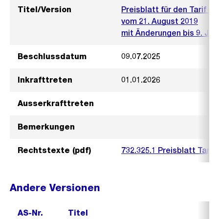
Titel/Version
Preisblatt für den Tarif 
vom 21. August 2019
mit Änderungen bis 9. Juli
Beschlussdatum
09.07.2025
Inkrafttreten
01.01.2026
Ausserkrafttreten
Bemerkungen
Rechtstexte (pdf)
732.325.1 Preisblatt Tari
Andere Versionen
AS-Nr.
Titel