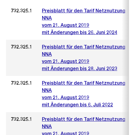
732.325.1
Preisblatt für den Tarif Netznutzung
NNA
vom 21. August 2019
mit Änderungen bis 26. Juni 2024
732.325.1
Preisblatt für den Tarif Netznutzung
NNA
vom 21. August 2019
mit Änderungen bis 28. Juni 2023
732.325.1
Preisblatt für den Tarif Netznutzung
NNA
vom 21. August 2019
mit Änderungen bis 6. Juli 2022
732.325.1
Preisblatt für den Tarif Netznutzung
NNA
vom 21. August 2019