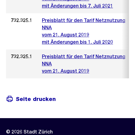
mit Änderungen bis 7. Juli 2021
732.325.1
Preisblatt für den Tarif Netznutzung
NNA
vom 21. August 2019
mit Änderungen bis 1. Juli 2020
732.325.1
Preisblatt für den Tarif Netznutzung
NNA
vom 21. August 2019
Seite drucken
© 2026 Stadt Zürich