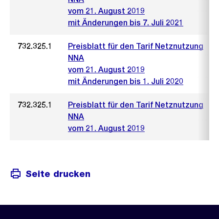
vom 21. August 2019
mit Änderungen bis 7. Juli 2021
732.325.1
Preisblatt für den Tarif Netznutzung
NNA
vom 21. August 2019
mit Änderungen bis 1. Juli 2020
732.325.1
Preisblatt für den Tarif Netznutzung
NNA
vom 21. August 2019
Seite drucken