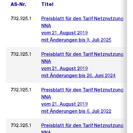
AS-Nr.
Titel
732.325.1
Preisblatt für den Tarif Netznutzung
NNA
vom 21. August 2019
mit Änderungen bis 9. Juli 2025
732.325.1
Preisblatt für den Tarif Netznutzung
NNA
vom 21. August 2019
mit Änderungen bis 26. Juni 2024
732.325.1
Preisblatt für den Tarif Netznutzung
NNA
vom 21. August 2019
mit Änderungen bis 6. Juli 2022
732.325.1
Preisblatt für den Tarif Netznutzung
NNA