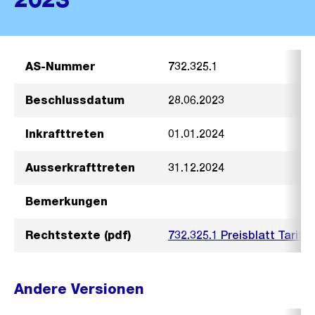
AS-Nummer
732.325.1
Beschlussdatum
28.06.2023
Inkrafttreten
01.01.2024
Ausserkrafttreten
31.12.2024
Bemerkungen
Rechtstexte (pdf)
732.325.1 Preisblatt Tarif
Andere Versionen