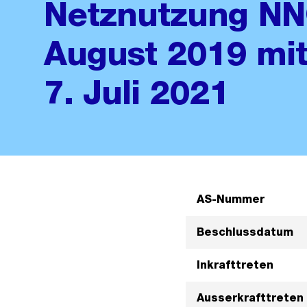
Netznutzung NN
August 2019 mi
7. Juli 2021
AS-Nummer
Beschlussdatum
Inkrafttreten
Ausserkrafttreten