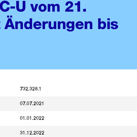
C-U vom 21.
t Änderungen bis
732.328.1
07.07.2021
01.01.2022
31.12.2022