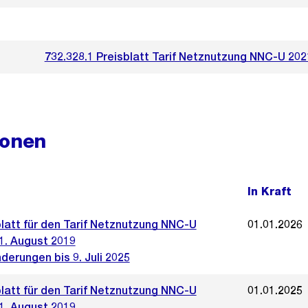
732.328.1 Preisblatt Tarif Netznutzung NNC-U 202
ionen
In Kraft
blatt für den Tarif Netznutzung NNC-U
01.01.2026
1. August 2019
derungen bis 9. Juli 2025
blatt für den Tarif Netznutzung NNC-U
01.01.2025
1. August 2019