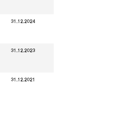
31.12.2024
31.12.2023
31.12.2021