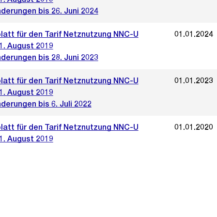
derungen bis 26. Juni 2024
blatt für den Tarif Netznutzung NNC-U
01.01.2024
1. August 2019
derungen bis 28. Juni 2023
blatt für den Tarif Netznutzung NNC-U
01.01.2023
1. August 2019
derungen bis 6. Juli 2022
blatt für den Tarif Netznutzung NNC-U
01.01.2020
1. August 2019