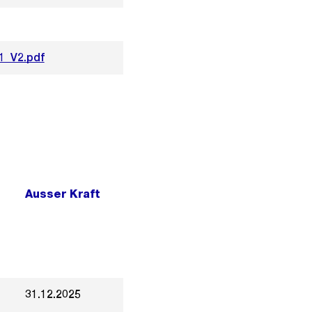
1_V2.pdf
Ausser Kraft
31.12.2025