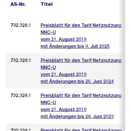
AS-Nr.
Titel
732.328.1
Preisblatt für den Tarif Netznutzung
NNC-U
vom 21. August 2019
mit Änderungen bis 9. Juli 2025
732.328.1
Preisblatt für den Tarif Netznutzung
NNC-U
vom 21. August 2019
mit Änderungen bis 26. Juni 2024
732.328.1
Preisblatt für den Tarif Netznutzung
NNC-U
vom 21. August 2019
mit Änderungen bis 28. Juni 2023
732.328.1
Preisblatt für den Tarif Netznutzung