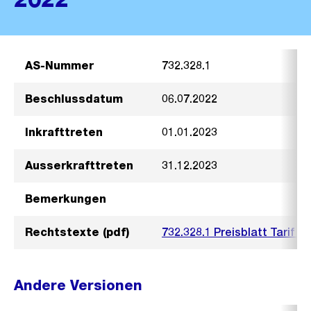
AS-Nummer
732.328.1
Beschlussdatum
06.07.2022
Inkrafttreten
01.01.2023
Ausserkrafttreten
31.12.2023
Bemerkungen
Rechtstexte (pdf)
732.328.1 Preisblatt Tarif
Andere Versionen