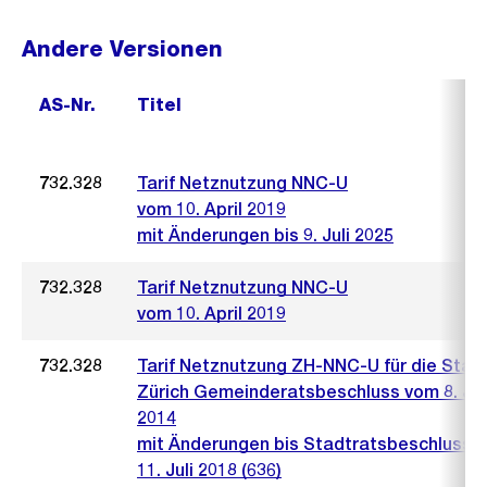
Andere Versionen
AS-Nr.
Titel
732.328
Tarif Netznutzung NNC-U
vom 10. April 2019
mit Änderungen bis 9. Juli 2025
732.328
Tarif Netznutzung NNC-U
vom 10. April 2019
732.328
Tarif Netznutzung ZH-NNC-U für die Stad
Zürich Gemeinderatsbeschluss vom 8. Ja
2014
mit Änderungen bis Stadtratsbeschluss 
11. Juli 2018 (636)