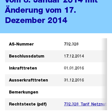
Änderung vom 17.
Dezember 2014
AS-Nummer
732.328
Beschlussdatum
17.12.2014
Inkrafttreten
01.01.2016
Ausserkrafttreten
31.12.2016
Bemerkungen
Rechtstexte (pdf)
732.328_Tarif_Netznutz