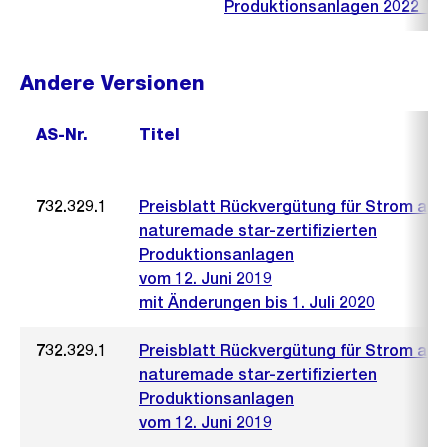
Produktionsanlagen 2022_V3
Andere Versionen
AS-Nr.
Titel
732.329.1
Preisblatt Rückvergütung für Strom aus
naturemade star-zertifizierten
Produktionsanlagen
vom 12. Juni 2019
mit Änderungen bis 1. Juli 2020
732.329.1
Preisblatt Rückvergütung für Strom aus
naturemade star-zertifizierten
Produktionsanlagen
vom 12. Juni 2019