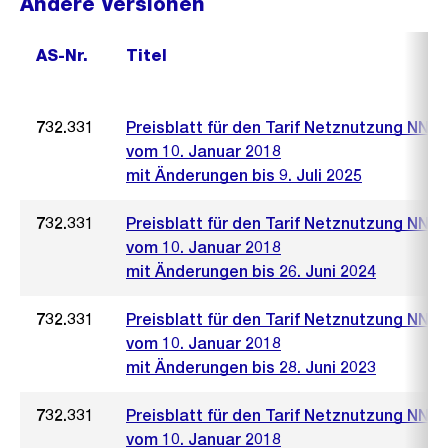
Andere Versionen
AS-Nr.
Titel
732.331
Preisblatt für den Tarif Netznutzung NNC
vom 10. Januar 2018
mit Änderungen bis 9. Juli 2025
732.331
Preisblatt für den Tarif Netznutzung NNC
vom 10. Januar 2018
mit Änderungen bis 26. Juni 2024
732.331
Preisblatt für den Tarif Netznutzung NNC
vom 10. Januar 2018
mit Änderungen bis 28. Juni 2023
732.331
Preisblatt für den Tarif Netznutzung NNC
vom 10. Januar 2018