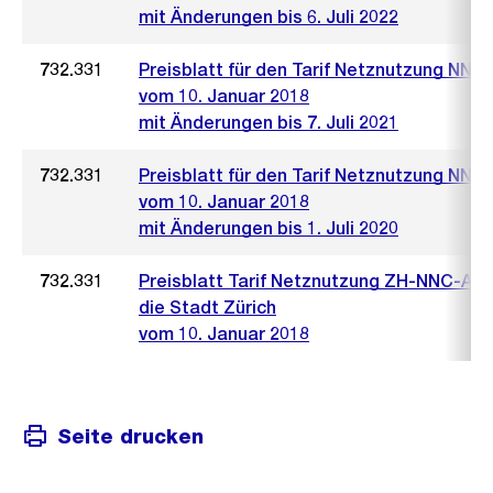
mit Änderungen bis 6. Juli 2022
732.331
Preisblatt für den Tarif Netznutzung NNC
vom 10. Januar 2018
mit Änderungen bis 7. Juli 2021
732.331
Preisblatt für den Tarif Netznutzung NNC
vom 10. Januar 2018
mit Änderungen bis 1. Juli 2020
732.331
Preisblatt Tarif Netznutzung ZH-NNC-A fü
die Stadt Zürich
vom 10. Januar 2018
Seite drucken