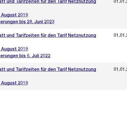
att und Tarifzeiten für den Tarif Netznutzung
01.01
 August 2019
erungen bis 28. Juni 2023
att und Tarifzeiten für den Tarif Netznutzung
01.01
 August 2019
erungen bis 6. Juli 2022
att und Tarifzeiten für den Tarif Netznutzung
01.01
 August 2019