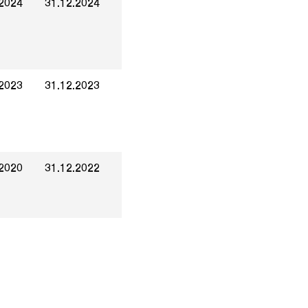
.2024
31.12.2024
.2023
31.12.2023
.2020
31.12.2022