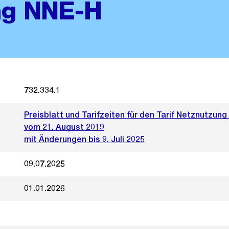
ng NNE-H
732.334.1
Preisblatt und Tarifzeiten für den Tarif Netznutzun
vom 21. August 2019
mit Änderungen bis 9. Juli 2025
09.07.2025
01.01.2026