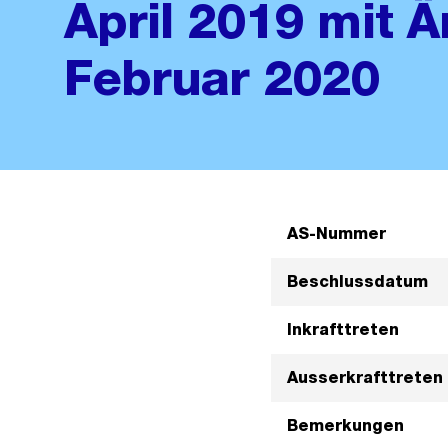
April 2019 mit 
Februar 2020
AS-Nummer
Beschlussdatum
Inkrafttreten
Ausserkrafttreten
Bemerkungen