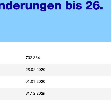
Änderungen bis 26.
732.334
26.02.2020
01.01.2020
31.12.2025