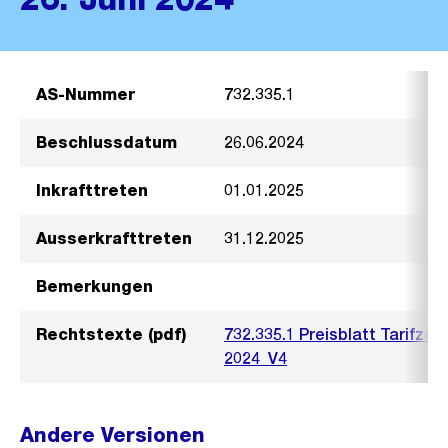
AS-Nummer
732.335.1
Beschlussdatum
26.06.2024
Inkrafttreten
01.01.2025
Ausserkrafttreten
31.12.2025
Bemerkungen
Rechtstexte (pdf)
732.335.1 Preisblatt Tarifze
2024_V4
Andere Versionen