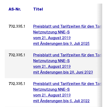
AS-Nr.
Titel
732.335.1
Preisblatt und Tarifzeiten für den Tarif
Netznutzung NNE-S
vom 21. August 2019
mit Änderungen bis 9. Juli 2025
732.335.1
Preisblatt und Tarifzeiten für den Tarif
Netznutzung NNE-S
vom 21. August 2019
mit Änderungen bis 28. Juni 2023
732.335.1
Preisblatt und Tarifzeiten für den Tarif
Netznutzung NNE-S
vom 21. August 2019
mit Änderungen bis 6. Juli 2022