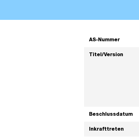
AS-Nummer
Titel/Version
Beschlussdatum
Inkrafttreten