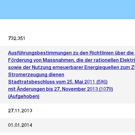
732.351
Ausführungsbestimmungen zu den Richtlinien über die f
Förderung von Massnahmen, die der rationellen Elekt
sowie der Nutzung erneuerbarer Energiequellen zum 
Stromerzeugung dienen
Stadtratsbeschluss vom 25. Mai 2011 (586)
mit Änderungen bis 27. November 2013 (1079)
(Aufgehoben)
27.11.2013
01.01.2014