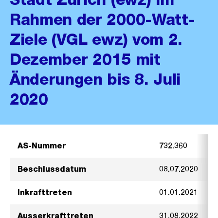
Rahmen der 2000-Watt-
Ziele (VGL ewz) vom 2.
Dezember 2015 mit
Änderungen bis 8. Juli
2020
AS-Nummer
732.360
Beschlussdatum
08.07.2020
Inkrafttreten
01.01.2021
Ausserkrafttreten
31.08.2022