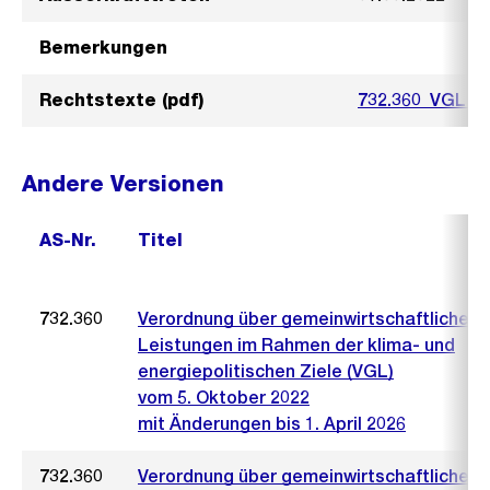
Bemerkungen
Rechtstexte (pdf)
732.360_VGL ew
Andere Versionen
AS-Nr.
Titel
732.360
Verordnung über gemeinwirtschaftliche
Leistungen im Rahmen der klima- und
energiepolitischen Ziele (VGL)
vom 5. Oktober 2022
mit Änderungen bis 1. April 2026
732.360
Verordnung über gemeinwirtschaftliche