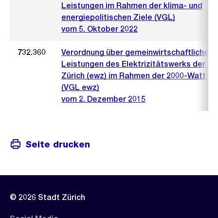
Leistungen im Rahmen der klima- und
energiepolitischen Ziele (VGL)
vom 5. Oktober 2022
732.360
Verordnung über gemeinwirtschaftliche
Leistungen des Elektrizitätswerks der St
Zürich (ewz) im Rahmen der 2000-Watt-Zi
(VGL ewz)
vom 2. Dezember 2015
Seite drucken
© 2026 Stadt Zürich