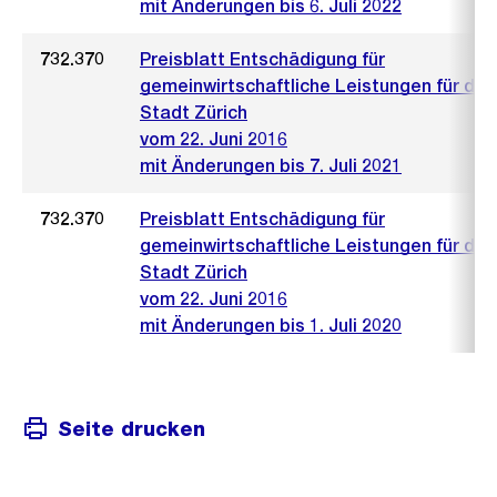
mit Änderungen bis 6. Juli 2022
732.370
Preisblatt Entschädigung für
gemeinwirtschaftliche Leistungen für die
Stadt Zürich
vom 22. Juni 2016
mit Änderungen bis 7. Juli 2021
732.370
Preisblatt Entschädigung für
gemeinwirtschaftliche Leistungen für die
Stadt Zürich
vom 22. Juni 2016
mit Änderungen bis 1. Juli 2020
Seite drucken