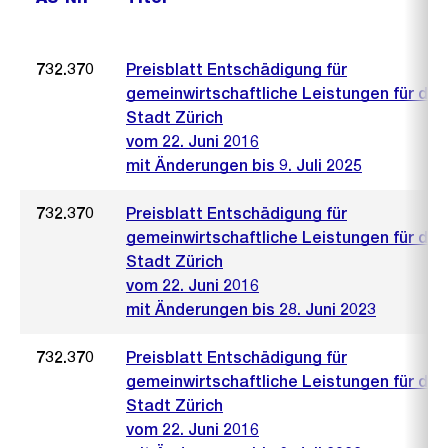
732.370
Preisblatt Entschädigung für
gemeinwirtschaftliche Leistungen für die
Stadt Zürich
vom 22. Juni 2016
mit Änderungen bis 9. Juli 2025
732.370
Preisblatt Entschädigung für
gemeinwirtschaftliche Leistungen für die
Stadt Zürich
vom 22. Juni 2016
mit Änderungen bis 28. Juni 2023
732.370
Preisblatt Entschädigung für
gemeinwirtschaftliche Leistungen für die
Stadt Zürich
vom 22. Juni 2016