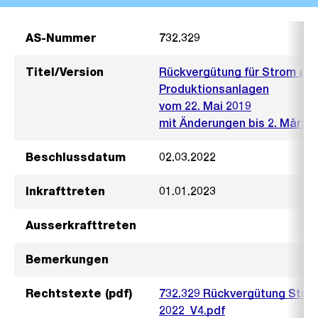
AS-Nummer
732.329
Titel/Version
Rückvergütung für Strom aus
Produktionsanlagen
vom 22. Mai 2019
mit Änderungen bis 2. März 
Beschlussdatum
02.03.2022
Inkrafttreten
01.01.2023
Ausserkrafttreten
Bemerkungen
Rechtstexte (pdf)
732.329 Rückvergütung Stro
2022_V4.pdf