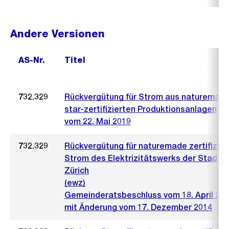
Andere Versionen
AS-Nr.
Titel
732.329
Rückvergütung für Strom aus naturemad
star-zertifizierten Produktionsanlagen
vom 22. Mai 2019
732.329
Rückvergütung für naturemade zertifizier
Strom des Elektrizitätswerks der Stadt
Zürich
(ewz)
Gemeinderatsbeschluss vom 18. April 20
mit Änderung vom 17. Dezember 2014