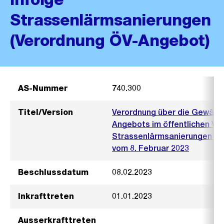
Strassenlärmsanierungen
(Verordnung ÖV-Angebot)
AS-Nummer
740.300
Titel/Version
Verordnung über die Gewährl
Angebots im öffentlichen Ver
Strassenlärmsanierungen (V
vom 8. Februar 2023
Beschlussdatum
08.02.2023
Inkrafttreten
01.01.2023
Ausserkrafttreten