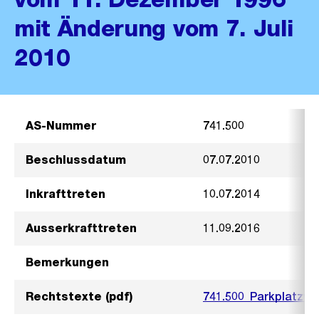
mit Änderung vom 7. Juli
2010
AS-Nummer
741.500
Beschlussdatum
07.07.2010
Inkrafttreten
10.07.2014
Ausserkrafttreten
11.09.2016
Bemerkungen
Rechtstexte (pdf)
741.500_Parkplatzve