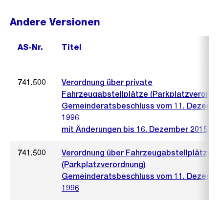
Andere Versionen
AS-Nr.
Titel
741.500
Verordnung über private
Fahrzeugabstellplätze (Parkplatzverordn
Gemeinderatsbeschluss vom 11. Dezemb
1996
mit Änderungen bis 16. Dezember 2015
741.500
Verordnung über Fahrzeugabstellplätze
(Parkplatzverordnung)
Gemeinderatsbeschluss vom 11. Dezemb
1996