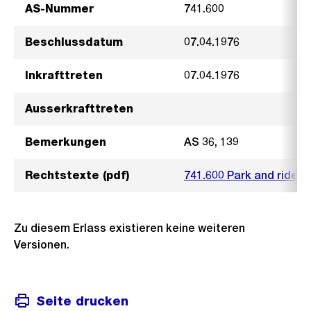
AS-Nummer
741.600
Beschlussdatum
07.04.1976
Inkrafttreten
07.04.1976
Ausserkrafttreten
Bemerkungen
AS 36, 139
Rechtstexte (pdf)
741.600 Park and ride Z
Zu diesem Erlass existieren keine weiteren
Versionen.
Seite drucken