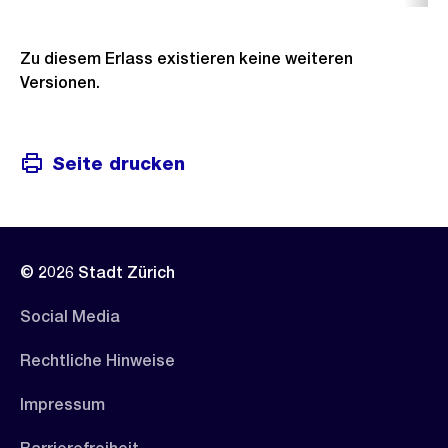
Zu diesem Erlass existieren keine weiteren
Versionen.
Seite drucken
© 2026 Stadt Zürich
Social Media
Rechtliche Hinweise
Impressum