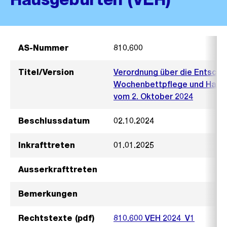
AS-Nummer
810.600
Titel/Version
Verordnung über die Entsch
Wochenbettpflege und Haus
vom 2. Oktober 2024
Beschlussdatum
02.10.2024
Inkrafttreten
01.01.2025
Ausserkrafttreten
Bemerkungen
Rechtstexte (pdf)
810.600 VEH 2024_V1