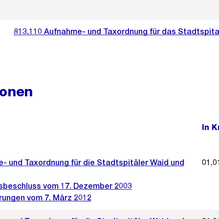
813.110 Aufnahme- und Taxordnung für das Stadtspita
ionen
In K
- und Taxordnung für die Stadtspitäler Waid und
01.0
sbeschluss vom 17. Dezember 2003
rungen vom 7. März 2012