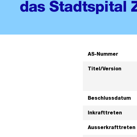
das Stadtspital 
AS-Nummer
Titel/Version
Beschlussdatum
Inkrafttreten
Ausserkrafttreten