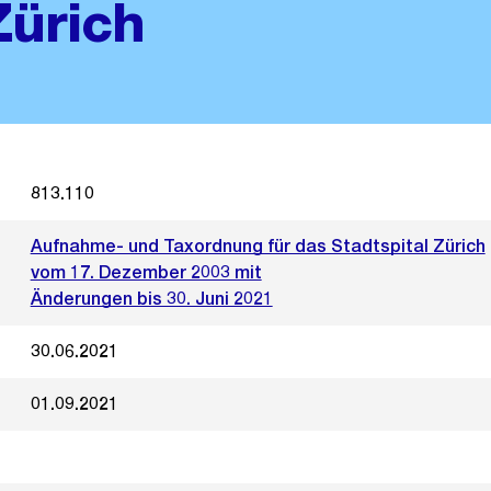
Zürich
813.110
Aufnahme- und Taxordnung für das Stadtspital Zürich
vom 17. Dezember 2003 mit
Änderungen bis 30. Juni 2021
30.06.2021
01.09.2021