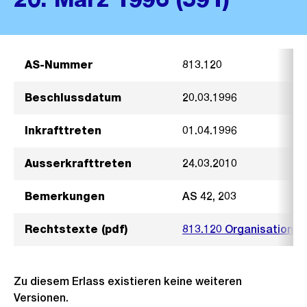
AS-Nummer
813.120
Beschlussdatum
20.03.1996
Inkrafttreten
01.04.1996
Ausserkrafttreten
24.03.2010
Bemerkungen
AS 42, 203
Rechtstexte (pdf)
813.120 Organisation S
Zu diesem Erlass existieren keine weiteren
Versionen.