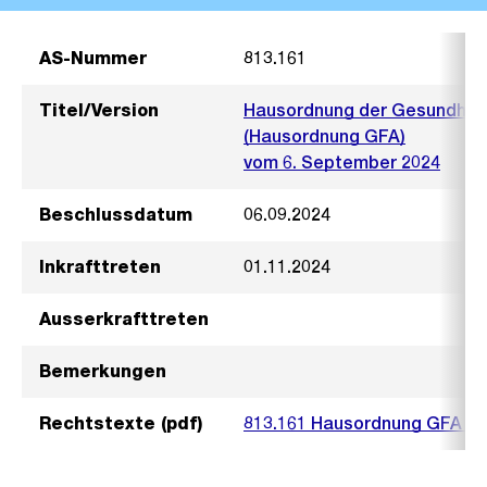
AS-Nummer
813.161
Titel/Version
Hausordnung der Gesundheits
(Hausordnung GFA)
vom 6. September 2024
Beschlussdatum
06.09.2024
Inkrafttreten
01.11.2024
Ausserkrafttreten
Bemerkungen
Rechtstexte (pdf)
813.161 Hausordnung GFA 2