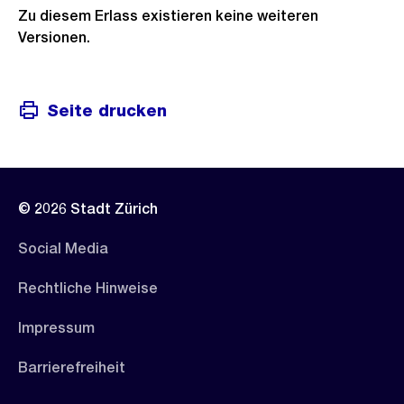
Zu diesem Erlass existieren keine weiteren
Versionen.
Seite drucken
© 2026 Stadt Zürich
Social Media
Rechtliche Hinweise
Impressum
Barrierefreiheit