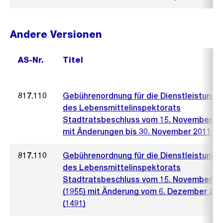
Andere Versionen
AS-Nr.
Titel
817.110
Gebührenordnung für die Dienstleistunge
des Lebensmittelinspektorats
Stadtratsbeschluss vom 15. November 2
mit Änderungen bis 30. November 2011
817.110
Gebührenordnung für die Dienstleistunge
des Lebensmittelinspektorats
Stadtratsbeschluss vom 15. November 2
(1955) mit Änderung vom 6. Dezember 200
(1491)