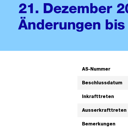
21. Dezember 2
Änderungen bis 
AS-Nummer
Beschlussdatum
Inkrafttreten
Ausserkrafttreten
Bemerkungen