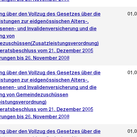
ng über den Vollzug des Gesetzes über die
01.
istungen zur eidgenössischen Alters-,
senen- und Invalidenversicherung und die
ng von
zuschüssen(Zusatzleistungsverordnung)
ratsbeschluss vom 21. Dezember 2005
rungen bis 26. November 2008
ng über den Vollzug des Gesetzes über die
01.
istungen zur eidgenössischen Alters-,
senen- und Invalidenversicherung und die
ng von Gemeindezuschüssen
eistungsverordnung)
ratsbeschluss vom 21. Dezember 2005
rungen bis 26. November 2008
ng über den Vollzug des Gesetzes über die
01.