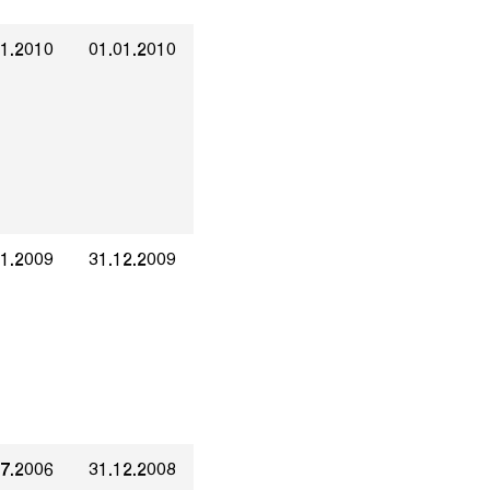
01.2010
01.01.2010
01.2009
31.12.2009
07.2006
31.12.2008