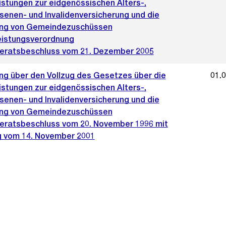
istungen zur eidgenössischen Alters-,
senen- und Invalidenversicherung und die
ng von Gemeindezuschüssen
eistungsverordnung
ratsbeschluss vom 21. Dezember 2005
ng über den Vollzug des Gesetzes über die
01.
istungen zur eidgenössischen Alters-,
senen- und Invalidenversicherung und die
ng von Gemeindezuschüssen
ratsbeschluss vom 20. November 1996 mit
 vom 14. November 2001