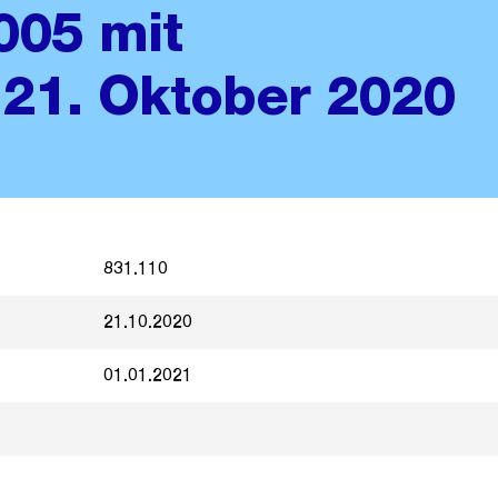
005 mit
21. Oktober 2020
831.110
21.10.2020
01.01.2021