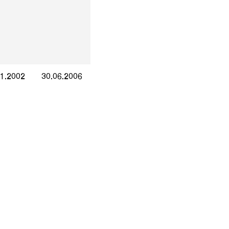
01.2002
30.06.2006