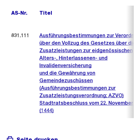
AS-Nr.
Titel
831.111
Ausführungsbestimmungen zur Verordnu
über den Vollzug des Gesetzes über die
Zusatzleistungen zur eidgenössischen
Alters-, Hinterlassenen- und
Invalidenversicherung
und die Gewährung von
Gemeindezuschüssen
(Ausführungsbestimmungen zur
Zusatzleistungsverordnung; AZVO)
Stadtratsbeschluss vom 22. November 2
(1444)
Seite drucken