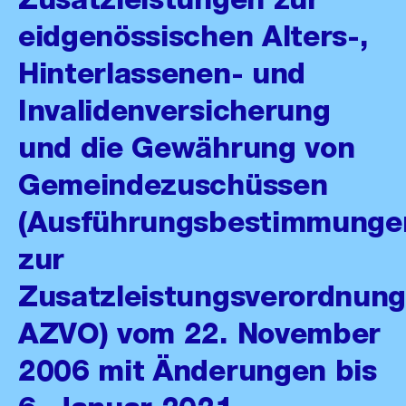
eidgenössischen Alters-,
Hinterlassenen- und
Invalidenversicherung
und die Gewährung von
Gemeindezuschüssen
(Ausführungsbestimmunge
zur
Zusatzleistungsverordnung
AZVO) vom 22. November
2006 mit Änderungen bis