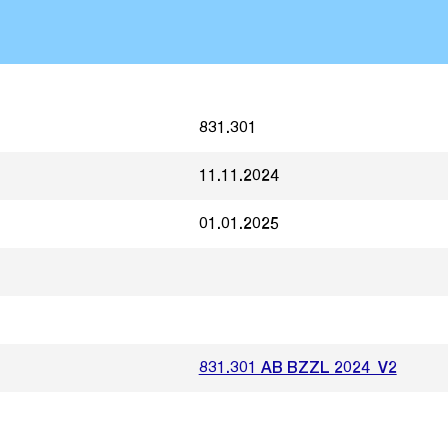
831.301
11.11.2024
01.01.2025
831.301 AB BZZL 2024_V2