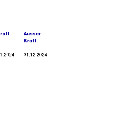
Kraft
Ausser
Kraft
01.2024
31.12.2024