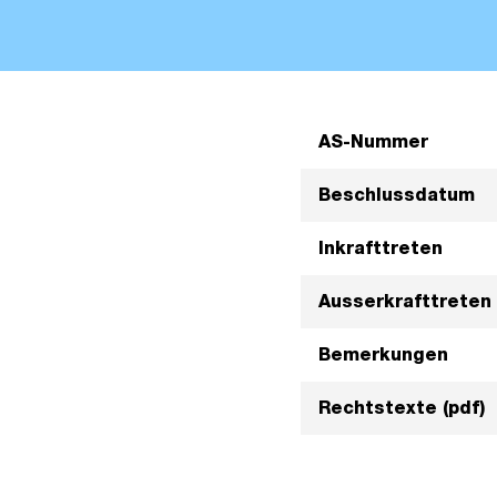
AS-Nummer
Beschlussdatum
Inkrafttreten
Ausserkrafttreten
Bemerkungen
Rechtstexte (pdf)