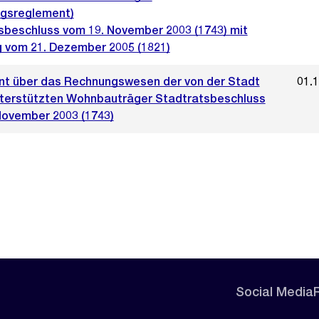
gsreglement)
sbeschluss vom 19. November 2003 (1743) mit
 vom 21. Dezember 2005 (1821)
t über das Rechnungswesen der von der Stadt
01.
nterstützten Wohnbauträger Stadtratsbeschluss
November 2003 (1743)
Social Media