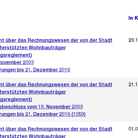
In 
t über das Rechnungswesen der von der Stadt
29.
nterstützten Wohnbauträger
gsreglement)
November 2003
rungen bis 21. Dezember 2016
t über das Rechnungswesen der von der Stadt
21.
nterstützten Wohnbauträger
gsreglement)
sbeschluss vom 19. November 2003
rungen bis 21. Dezember 2016 (1059)
t über das Rechnungswesen der von der Stadt
01.
nterstützten Wohnbauträger