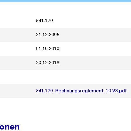
841.170
21.12.2005
01.10.2010
20.12.2016
841.170_Rechnungsreglement_10 V3.pdf
ionen