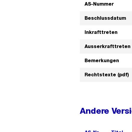
AS-Nummer
Beschlussdatum
Inkrafttreten
Ausserkrafttreten
Bemerkungen
Rechtstexte (pdf)
Andere Vers