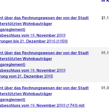
In 
t über das Rechnungswesen der von der Stadt
21.
nterstützten Wohnbauträger
gsreglement)
sbeschluss vom 19. November 2003
rungen bis 21. Dezember 2016 (1059)
t über das Rechnungswesen der von der Stadt
01.
nterstützten Wohnbauträger
gsreglement)
sbeschluss vom 19. November 2003
rung vom 21. Dezember 2005
t über das Rechnungswesen der von der Stadt
01.
nterstützten Wohnbauträger
gsreglement)
sbeschluss vom 19. November 2003 (1743) mit