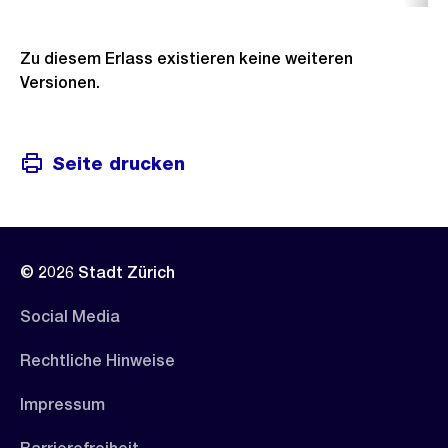
Zu diesem Erlass existieren keine weiteren
Versionen.
Seite drucken
© 2026 Stadt Zürich
Social Media
Rechtliche Hinweise
Impressum