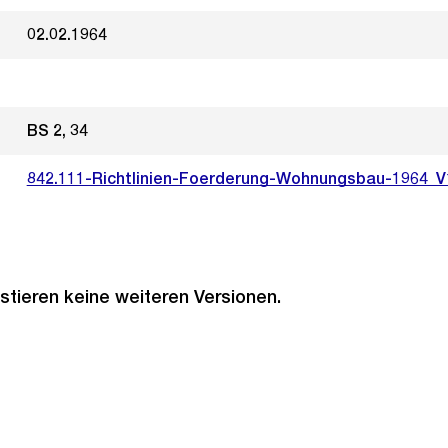
02.02.1964
BS 2, 34
842.111-Richtlinien-Foerderung-Wohnungsbau-1964_V
stieren keine weiteren Versionen.