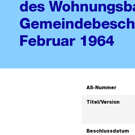
des Wohnungsb
Gemeindebeschl
Februar 1964
AS-Nummer
Titel/Version
Beschlussdatum