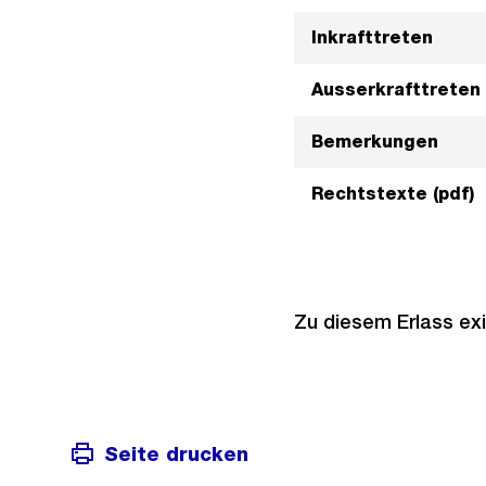
Inkrafttreten
Ausserkrafttreten
Bemerkungen
Rechtstexte (pdf)
Zu diesem Erlass exi
Seite drucken