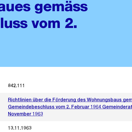
aues gemäss
uss vom 2.
842.111
Richtlinien über die Förderung des Wohnungsbaus ge
Gemeindebeschluss vom 2. Februar 1964 Gemeinderat
November 1963
13.11.1963