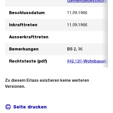
Gemeindebeschluss vo
Beschlussdatum
11.09.1966
Inkrafttreten
11.09.1966
Ausserkrafttreten
Bemerkungen
BS 2, 36
Rechtstexte (pdf)
842.120-Wohnbauaktion
Zu diesem Erlass existieren keine weiteren
Versionen.
Seite drucken