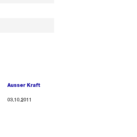
Ausser Kraft
03.10.2011