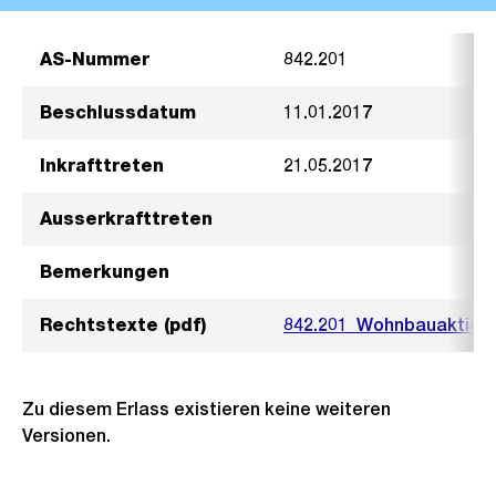
AS-Nummer
842.201
Beschlussdatum
11.01.2017
Inkrafttreten
21.05.2017
Ausserkrafttreten
Bemerkungen
Rechtstexte (pdf)
842.201_Wohnbauaktion_
Zu diesem Erlass existieren keine weiteren
Versionen.