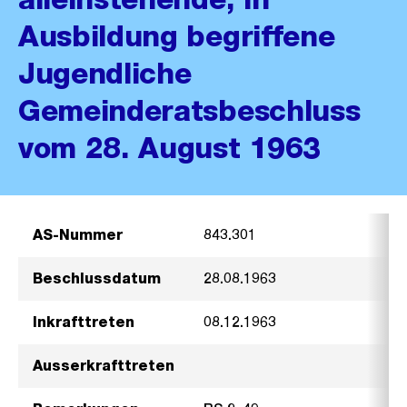
Ausbildung begriffene
Jugendliche
Gemeinderatsbeschluss
vom 28. August 1963
AS-Nummer
843.301
Beschlussdatum
28.08.1963
Inkrafttreten
08.12.1963
Ausserkrafttreten